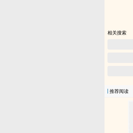
相关搜索
推荐阅读