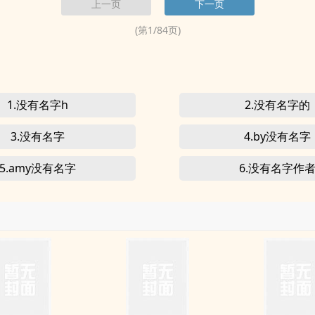
上一页
下一页
(第
1
/
84
页)
1.没有名字h
2.没有名字的
3.️没有名字
4.by没有名字
5.amy没有名字
6.没有名字作